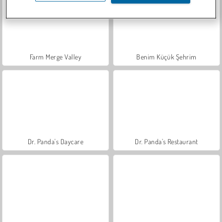
Farm Merge Valley
Benim Küçük Şehrim
Dr. Panda's Daycare
Dr. Panda's Restaurant