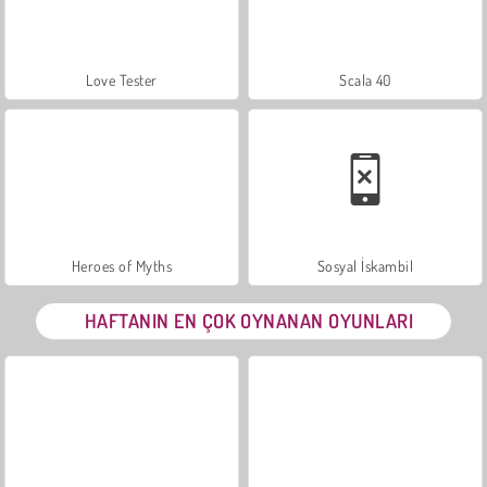
Love Tester
Scala 40
Heroes of Myths
Sosyal İskambil
HAFTANIN EN ÇOK OYNANAN OYUNLARI