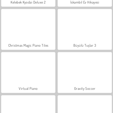
Kelebek Kyodai Deluxe 2
İskambil Ev Hikayesi
Christmas Magic Piano Tiles
Büyülü Tuşlar 3
Virtual Piano
Gravity Soccer