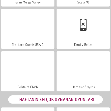
Farm Merge Valley
Scala 40
Trollface Quest: USA 2
Family Relics
Solitaire FRVR
Heroes of Myths
HAFTANIN EN ÇOK OYNANAN OYUNLARI