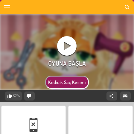
Kedicik Saç Kesimi
57%