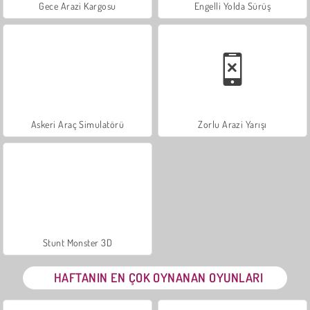
Gece Arazi Kargosu
Engelli Yolda Sürüş
Askeri Araç Simulatörü
Zorlu Arazi Yarışı
Stunt Monster 3D
HAFTANIN EN ÇOK OYNANAN OYUNLARI