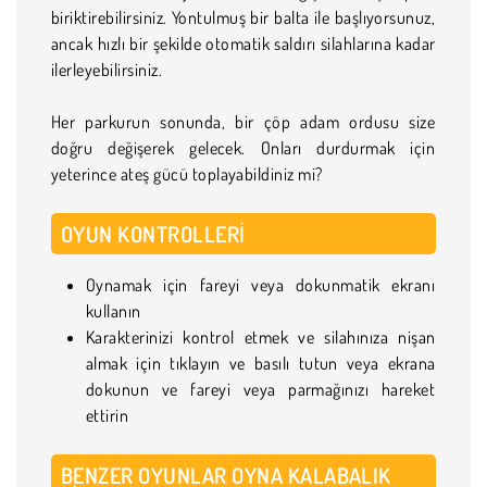
biriktirebilirsiniz. Yontulmuş bir balta ile başlıyorsunuz,
ancak hızlı bir şekilde otomatik saldırı silahlarına kadar
ilerleyebilirsiniz.
Her parkurun sonunda, bir çöp adam ordusu size
doğru değişerek gelecek. Onları durdurmak için
yeterince ateş gücü toplayabildiniz mi?
OYUN KONTROLLERI
Oynamak için fareyi veya dokunmatik ekranı
kullanın
Karakterinizi kontrol etmek ve silahınıza nişan
almak için tıklayın ve basılı tutun veya ekrana
dokunun ve fareyi veya parmağınızı hareket
ettirin
BENZER OYUNLAR OYNA KALABALIK