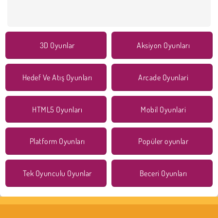
3D Oyunlar
Aksiyon Oyunları
Hedef Ve Atış Oyunları
Arcade Oyunlari
HTML5 Oyunları
Mobil Oyunlari
Platform Oyunları
Popüler oyunlar
Tek Oyunculu Oyunlar
Beceri Oyunları