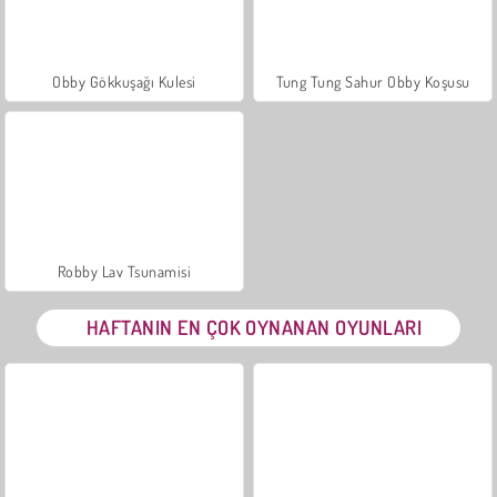
Obby Gökkuşağı Kulesi
Tung Tung Sahur Obby Koşusu
Robby Lav Tsunamisi
HAFTANIN EN ÇOK OYNANAN OYUNLARI