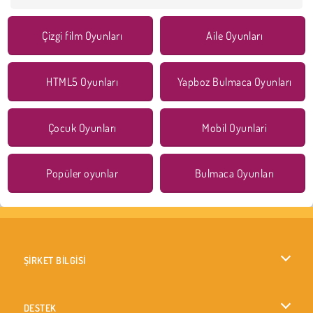
Çizgi film Oyunları
Aile Oyunları
HTML5 Oyunları
Yapboz Bulmaca Oyunları
Çocuk Oyunları
Mobil Oyunlari
Popüler oyunlar
Bulmaca Oyunları
ŞİRKET BİLGİSİ
Kullanım Koşulları
DESTEK