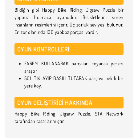
Bildiğin gibi Happy Bike Riding: Jigsaw Puzzle bir
yapboz bulmaca oyunudur. Bisikletlerini süren
insanların resimlerini içerir. Üç zorluk seviyesi bulunur.
En zor olanında 100 yapboz parçası vardır.
OYUN KONTROLLERI
FAREYİ KULLANARAK parçaları koyacak yerleri
araştır.
SOL TIKLAYIP BASILI TUTARAK parçayı belirli bir
yere koy.
OYUN GELIŞTIRICI HAKKINDA
Happy Bike Riding: Jigsaw Puzzle, STA Network
tarafından tasarlanmıştır.