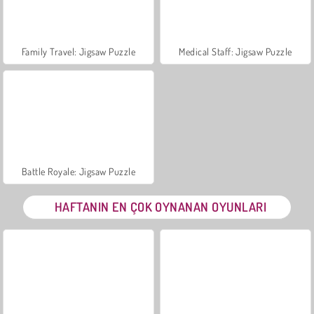
Family Travel: Jigsaw Puzzle
Medical Staff: Jigsaw Puzzle
Battle Royale: Jigsaw Puzzle
HAFTANIN EN ÇOK OYNANAN OYUNLARI