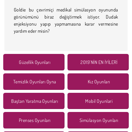
Goldie bu çevrimiçi medikal simülasyon oyununda
görünümünü biraz değiştirmek istiyor. Dudak
enjeksiyonu yapıp yapmamasına karar vermesine
yardım eder misin?
Güzellik Oyunları
2019’NİN EN İYİLERİ
Temizlik Oyunları Oyna
Kız Oyunları
Baştan Yaratma Oyunları
Mobil Oyunlari
Prenses Oyunları
Simülasyon Oyunları