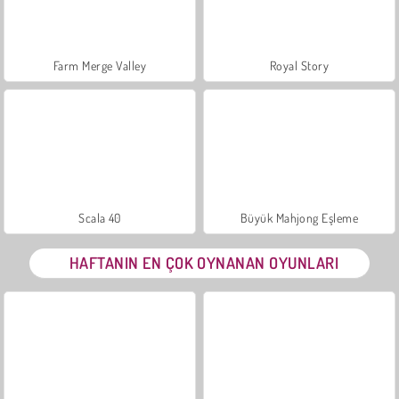
Farm Merge Valley
Royal Story
Scala 40
Büyük Mahjong Eşleme
HAFTANIN EN ÇOK OYNANAN OYUNLARI