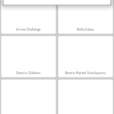
Arrow Challenge
Balta Ustası
Demirci Dükkanı
Benzin Market Simülasyonu