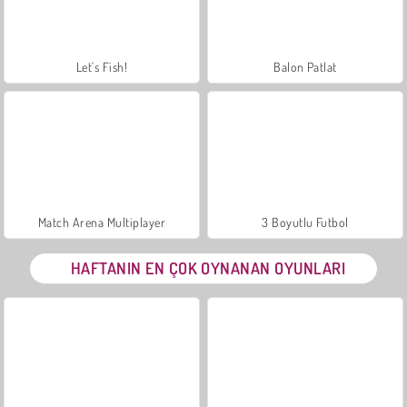
Let's Fish!
Balon Patlat
Match Arena Multiplayer
3 Boyutlu Futbol
HAFTANIN EN ÇOK OYNANAN OYUNLARI