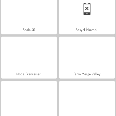
Scala 40
Sosyal İskambil
Moda Prensesleri
Farm Merge Valley