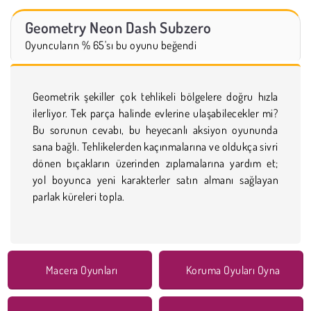
Geometry Neon Dash Subzero
Oyuncuların % 65'sı bu oyunu beğendi
Geometrik şekiller çok tehlikeli bölgelere doğru hızla
ilerliyor. Tek parça halinde evlerine ulaşabilecekler mi?
Bu sorunun cevabı, bu heyecanlı aksiyon oyununda
sana bağlı. Tehlikelerden kaçınmalarına ve oldukça sivri
dönen bıçakların üzerinden zıplamalarına yardım et;
yol boyunca yeni karakterler satın almanı sağlayan
parlak küreleri topla.
Macera Oyunları
Koruma Oyuları Oyna