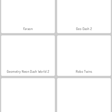
Faraon
Geo Dash 2
Geometry Neon Dash World 2
Robo Twins