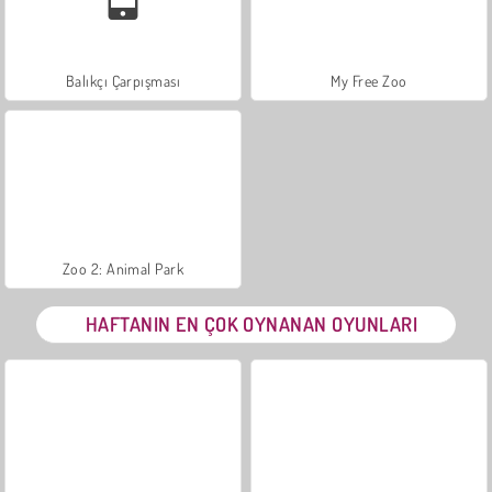
Balıkçı Çarpışması
My Free Zoo
Zoo 2: Animal Park
HAFTANIN EN ÇOK OYNANAN OYUNLARI