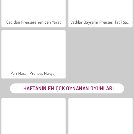
Cadıdan Prensese Yeniden Yarat
Cadılar Bayramı Prensesi Tatil Şatosu
Peri Masalı Prenses Makyajı
HAFTANIN EN ÇOK OYNANAN OYUNLARI