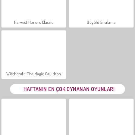
Harvest Honors Classic
Büyülü Sıralama
Witchcraft: The Magic Cauldron
HAFTANIN EN ÇOK OYNANAN OYUNLARI