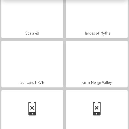
Scala 40
Heroes of Myths
Solitaire FRVR
Farm Merge Valley