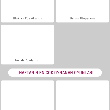
Blokları Çöz Atlantis
Benim Otoparkım
Renkli Rulolar 3D
HAFTANIN EN ÇOK OYNANAN OYUNLARI