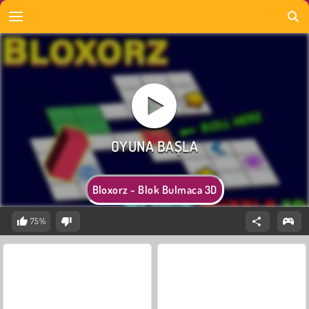
Bloxorz - Blok Bulmaca 3D
75%