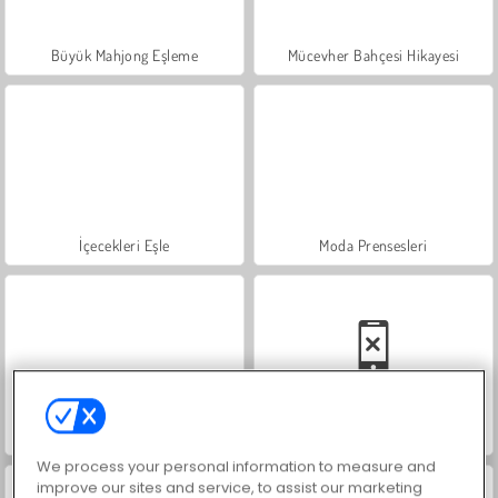
Büyük Mahjong Eşleme
Mücevher Bahçesi Hikayesi
İçecekleri Eşle
Moda Prensesleri
Scala 40
Sosyal İskambil
We process your personal information to measure and
improve our sites and service, to assist our marketing