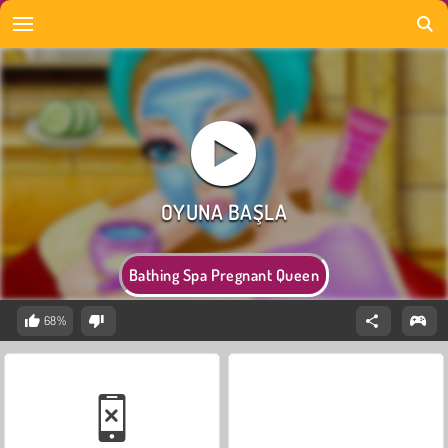
Bathing Spa Pregnant Queen
68%