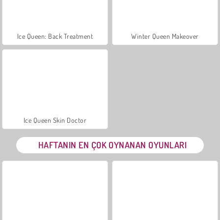
Ice Queen: Back Treatment
Winter Queen Makeover
Ice Queen Skin Doctor
HAFTANIN EN ÇOK OYNANAN OYUNLARI