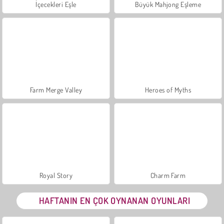
İçecekleri Eşle
Büyük Mahjong Eşleme
Farm Merge Valley
Heroes of Myths
Royal Story
Charm Farm
HAFTANIN EN ÇOK OYNANAN OYUNLARI