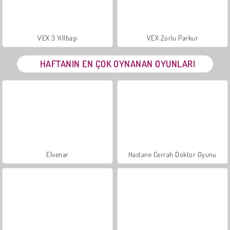
VEX 3 Yıllbaşı
VEX Zorlu Parkur
HAFTANIN EN ÇOK OYNANAN OYUNLARI
Elvenar
Hastane Cerrah Doktor Oyunu