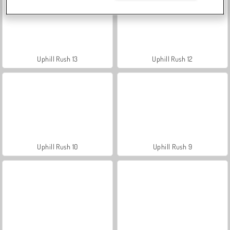
Uphill Rush 13
Uphill Rush 12
Uphill Rush 10
Uphill Rush 9