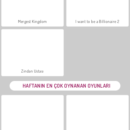
Mergest Kingdom
I want to be a Billionaire 2
Zindan Ustası
HAFTANIN EN ÇOK OYNANAN OYUNLARI