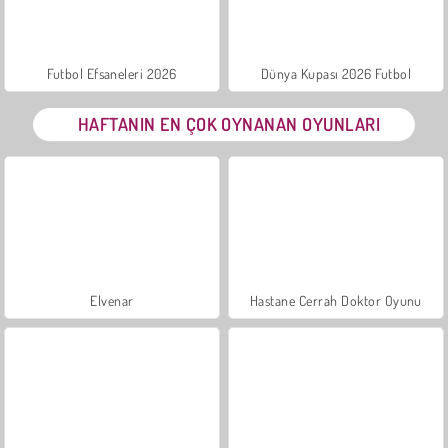
Futbol Efsaneleri 2026
Dünya Kupası 2026 Futbol
HAFTANIN EN ÇOK OYNANAN OYUNLARI
Elvenar
Hastane Cerrah Doktor Oyunu