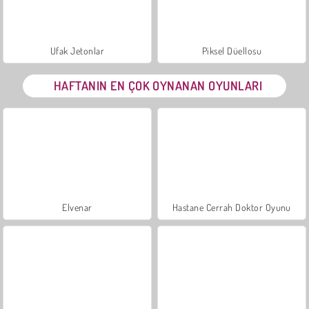
Ufak Jetonlar
Piksel Düellosu
HAFTANIN EN ÇOK OYNANAN OYUNLARI
Elvenar
Hastane Cerrah Doktor Oyunu