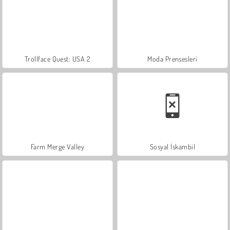
Trollface Quest: USA 2
Moda Prensesleri
Farm Merge Valley
Sosyal İskambil