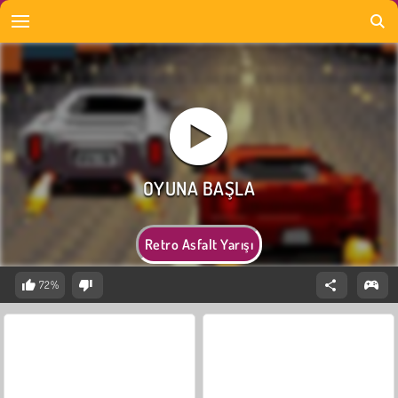
Retro Asfalt Yarışı
72%