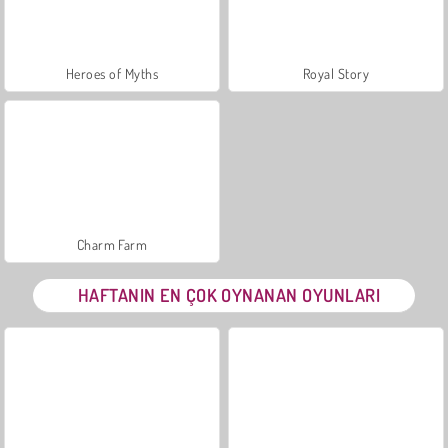
Heroes of Myths
Royal Story
Charm Farm
HAFTANIN EN ÇOK OYNANAN OYUNLARI