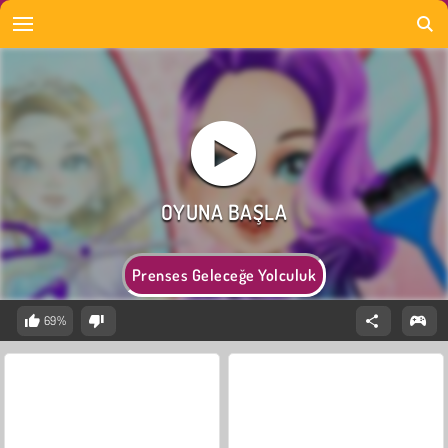
Prenses Geleceğe Yolculuk
69%