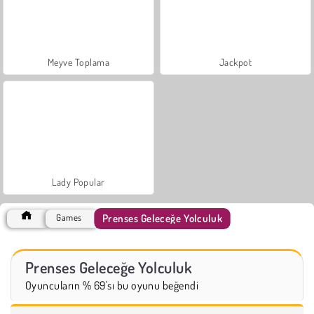
Meyve Toplama
Jackpot
Lady Popular
Prenses Geleceğe Yolculuk
Games
Prenses Geleceğe Yolculuk
Oyuncuların % 69'sı bu oyunu beğendi