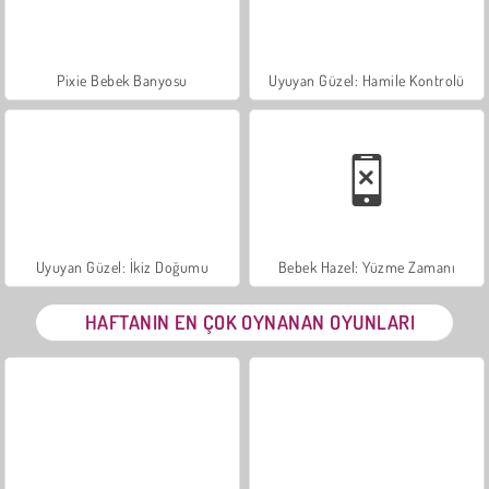
Pixie Bebek Banyosu
Uyuyan Güzel: Hamile Kontrolü
Uyuyan Güzel: İkiz Doğumu
Bebek Hazel: Yüzme Zamanı
HAFTANIN EN ÇOK OYNANAN OYUNLARI