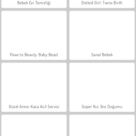
Bebek Evi Temizliği
Dotted Girl: Twins Birth
Paws to Beauty: Baby Beast
Sanal Bebek
Güzel Anne: Kaza Acil Servisi
Süper Kız: İkiz Doğumu