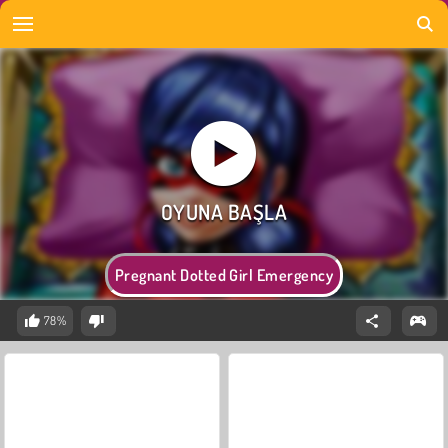
Pregnant Dotted Girl Emergency
78%