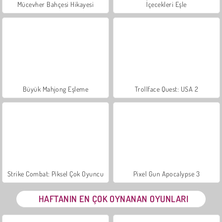
Mücevher Bahçesi Hikayesi
İçecekleri Eşle
Büyük Mahjong Eşleme
Trollface Quest: USA 2
Strike Combat: Piksel Çok Oyuncu
Pixel Gun Apocalypse 3
HAFTANIN EN ÇOK OYNANAN OYUNLARI