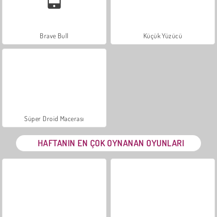
Brave Bull
Küçük Yüzücü
Süper Droid Macerası
HAFTANIN EN ÇOK OYNANAN OYUNLARI