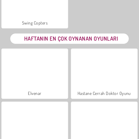
Swing Copters
HAFTANIN EN ÇOK OYNANAN OYUNLARI
Elvenar
Hastane Cerrah Doktor Oyunu