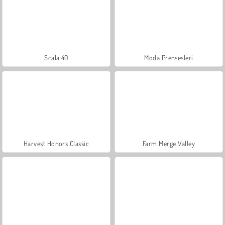
Scala 40
Moda Prensesleri
Harvest Honors Classic
Farm Merge Valley