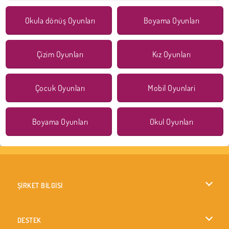
Okula dönüş Oyunları
Boyama Oyunları
Çizim Oyunları
Kız Oyunları
Çocuk Oyunları
Mobil Oyunlari
Boyama Oyunları
Okul Oyunları
ŞİRKET BİLGİSİ
Kullanım Koşulları
DESTEK