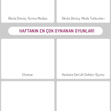
Okula Dönüş: Forma Modası
Okula Dönüş: Moda Tutkunları
HAFTANIN EN ÇOK OYNANAN OYUNLARI
Elvenar
Hastane Cerrah Doktor Oyunu