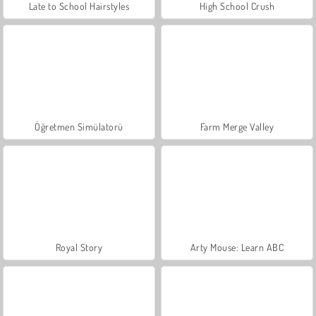
Late to School Hairstyles
High School Crush
Öğretmen Simülatorü
Farm Merge Valley
Royal Story
Arty Mouse: Learn ABC