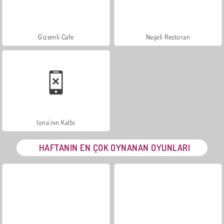
Gizemli Cafe
Neşeli Restoran
Iona'nın Kalbi
HAFTANIN EN ÇOK OYNANAN OYUNLARI