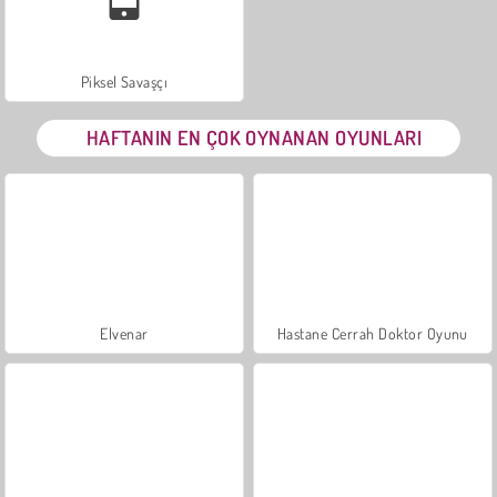
Piksel Savaşçı
HAFTANIN EN ÇOK OYNANAN OYUNLARI
Elvenar
Hastane Cerrah Doktor Oyunu