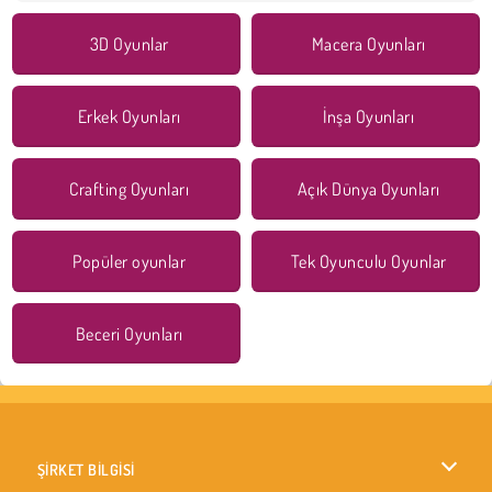
3D Oyunlar
Macera Oyunları
Erkek Oyunları
İnşa Oyunları
Crafting Oyunları
Açık Dünya Oyunları
Popüler oyunlar
Tek Oyunculu Oyunlar
Beceri Oyunları
ŞİRKET BİLGİSİ