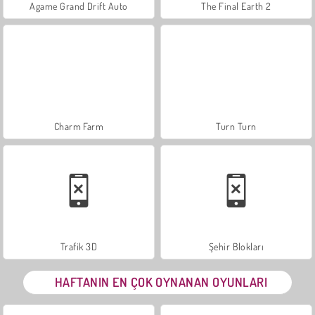
Agame Grand Drift Auto
The Final Earth 2
Charm Farm
Turn Turn
Trafik 3D
Şehir Blokları
HAFTANIN EN ÇOK OYNANAN OYUNLARI