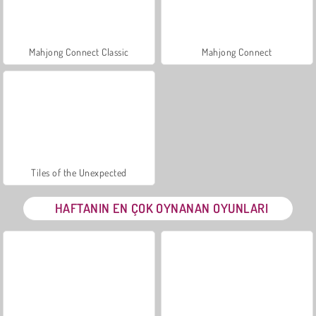
Mahjong Connect Classic
Mahjong Connect
Tiles of the Unexpected
HAFTANIN EN ÇOK OYNANAN OYUNLARI