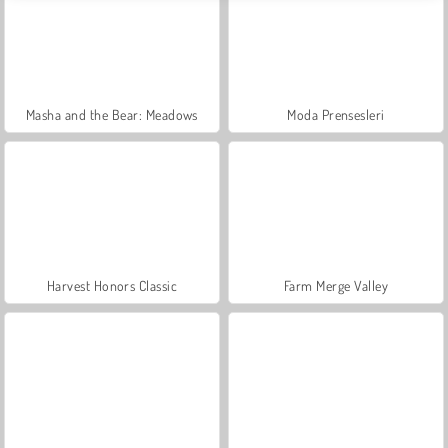
Masha and the Bear: Meadows
Moda Prensesleri
Harvest Honors Classic
Farm Merge Valley