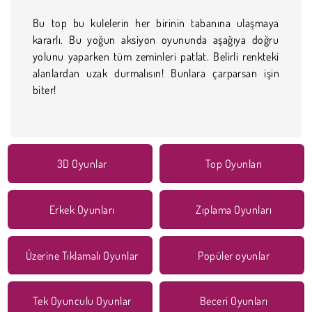
Bu top bu kulelerin her birinin tabanına ulaşmaya
kararlı. Bu yoğun aksiyon oyununda aşağıya doğru
yolunu yaparken tüm zeminleri patlat. Belirli renkteki
alanlardan uzak durmalısın! Bunlara çarparsan işin
biter!
3D Oyunlar
Top Oyunları
Erkek Oyunları
Zıplama Oyunları
Üzerine Tıklamalı Oyunlar
Popüler oyunlar
Tek Oyunculu Oyunlar
Beceri Oyunları