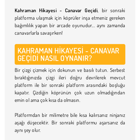
Kahraman Hikayesi - Canavar Geçidi
, bir sonraki
platforma ulaşmak için köprüler inşa etmeniz gereken
bağımlılık yapan bir arcade oyunudur... aynı zamanda
canavarlarla savaşırken!
KAHRAMAN HIKAYESI - CANAVAR
GEÇIDI NASIL OYNANIR?
Bir çizgi çizmek için dokunun ve basılı tutun. Serbest
bıraktığınızda çizgi ileri doğru devrilerek mevcut
platform ile bir sonraki platform arasındaki boşluğu
kapatır. Çizdiğin köprünün çok uzun olmadığından
emin ol ama çok kısa da olmasın.
Platformdan bir milimetre bile kısa kalırsanız ninjanız
aşağı düşecektir. Bir sonraki platformu aşarsanız da
aynı şey olur.