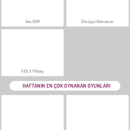
Vex X3M
Dövüşçü Kahraman
VEX 3 Yıllbaşı
HAFTANIN EN ÇOK OYNANAN OYUNLARI