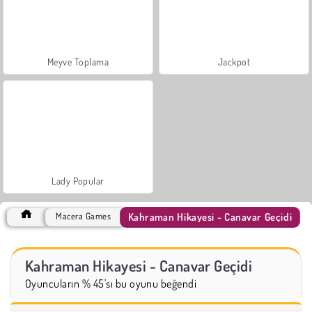
Meyve Toplama
Jackpot
Lady Popular
Kahraman Hikayesi - Canavar Geçidi
Macera Games
Kahraman Hikayesi - Canavar Geçidi
Oyuncuların % 45'sı bu oyunu beğendi