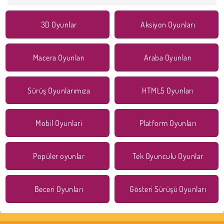
3D Oyunlar
Aksiyon Oyunları
Macera Oyunları
Araba Oyunları
Sürüş Oyunlarımıza
HTML5 Oyunları
Mobil Oyunlari
Platform Oyunları
Popüler oyunlar
Tek Oyunculu Oyunlar
Beceri Oyunları
Gösteri Sürüşü Oyunları