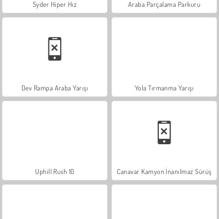
Syder Hiper Hız
Araba Parçalama Parkuru
Dev Rampa Araba Yarışı
Yola Tırmanma Yarışı
Uphill Rush 10
Canavar Kamyon İnanılmaz Sürüş