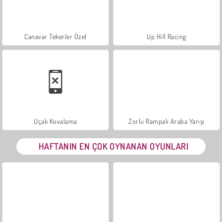
Canavar Tekerler Özel
Up Hill Racing
Uçak Kovalama
Zorlu Rampalı Araba Yarışı
HAFTANIN EN ÇOK OYNANAN OYUNLARI