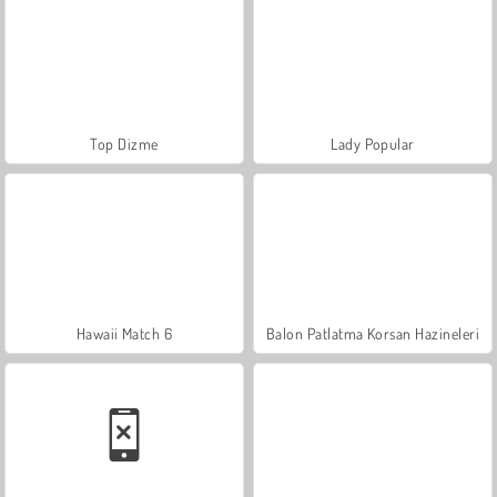
Top Dizme
Lady Popular
Hawaii Match 6
Balon Patlatma Korsan Hazineleri