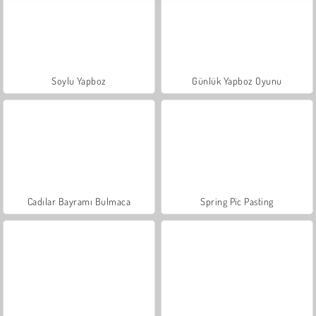
Soylu Yapboz
Günlük Yapboz Oyunu
Cadılar Bayramı Bulmaca
Spring Pic Pasting