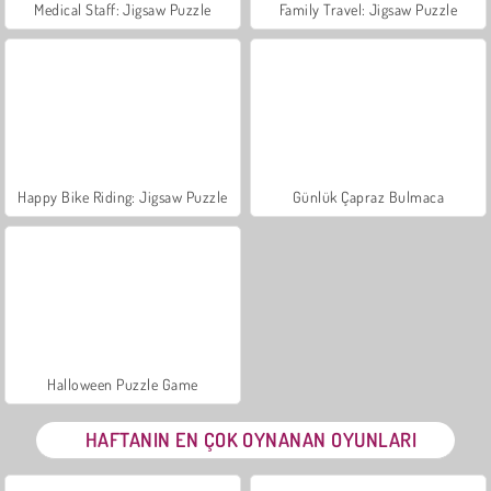
Medical Staff: Jigsaw Puzzle
Family Travel: Jigsaw Puzzle
Happy Bike Riding: Jigsaw Puzzle
Günlük Çapraz Bulmaca
Halloween Puzzle Game
HAFTANIN EN ÇOK OYNANAN OYUNLARI