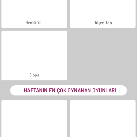
Renkli Yol
Düşen Top
Slope
HAFTANIN EN ÇOK OYNANAN OYUNLARI