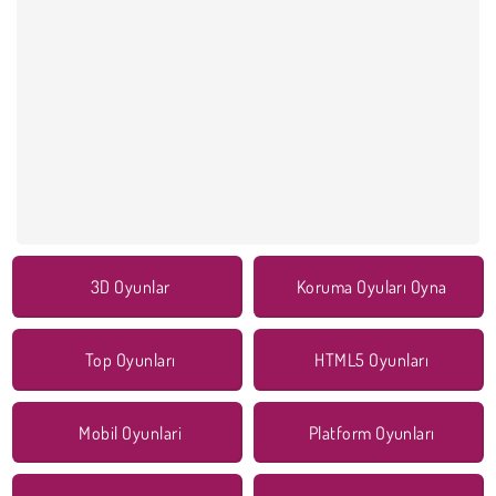
3D Oyunlar
Koruma Oyuları Oyna
Top Oyunları
HTML5 Oyunları
Mobil Oyunlari
Platform Oyunları