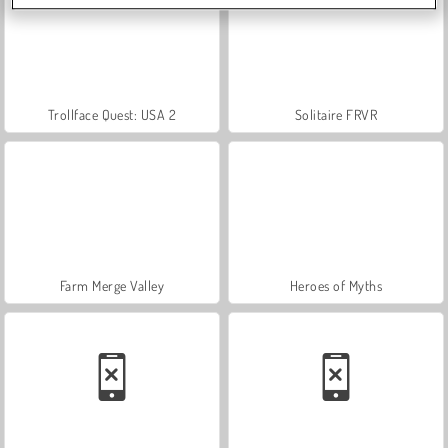
Trollface Quest: USA 2
Solitaire FRVR
Farm Merge Valley
Heroes of Myths