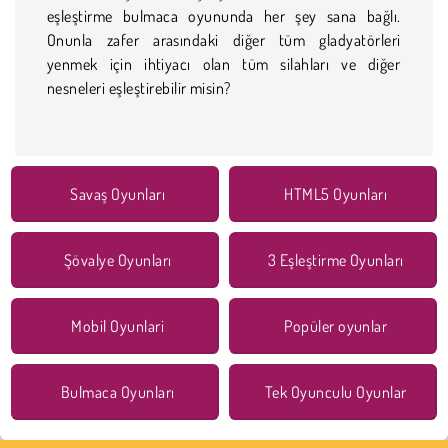
eşleştirme bulmaca oyununda her şey sana bağlı.
Onunla zafer arasındaki diğer tüm gladyatörleri
yenmek için ihtiyacı olan tüm silahları ve diğer
nesneleri eşleştirebilir misin?
Savaş Oyunları
HTML5 Oyunları
Şövalye Oyunları
3 Eşleştirme Oyunları
Mobil Oyunlari
Popüler oyunlar
Bulmaca Oyunları
Tek Oyunculu Oyunlar