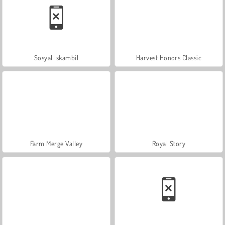
Sosyal İskambil
Harvest Honors Classic
Farm Merge Valley
Royal Story