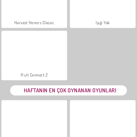
Harvest Honors Classic
Işığı Yak
Fruit Connect 2
HAFTANIN EN ÇOK OYNANAN OYUNLARI