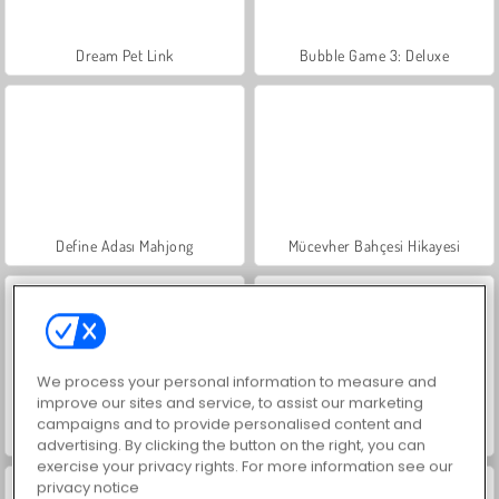
Dream Pet Link
Bubble Game 3: Deluxe
Define Adası Mahjong
Mücevher Bahçesi Hikayesi
We process your personal information to measure and
improve our sites and service, to assist our marketing
campaigns and to provide personalised content and
İçecekleri Eşle
Büyük Mahjong Eşleme
advertising. By clicking the button on the right, you can
exercise your privacy rights. For more information see our
privacy notice