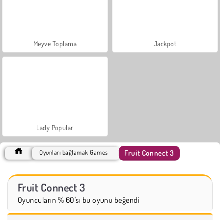
Meyve Toplama
Jackpot
Lady Popular
Fruit Connect 3
Oyunları bağlamak Games
Fruit Connect 3
Oyuncuların % 60'sı bu oyunu beğendi