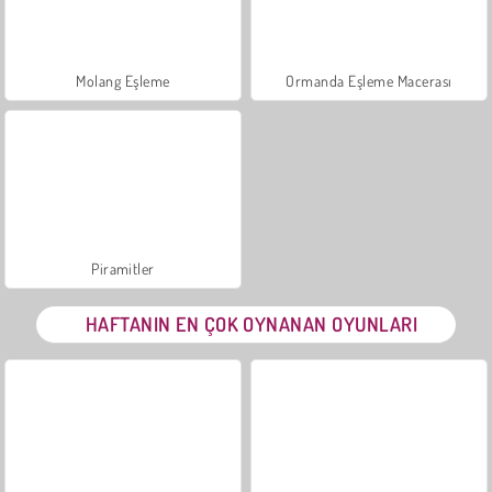
Molang Eşleme
Ormanda Eşleme Macerası
Piramitler
HAFTANIN EN ÇOK OYNANAN OYUNLARI