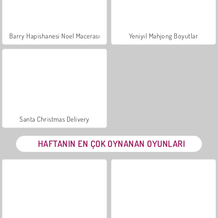
Barry Hapishanesi Noel Macerası
Yeniyıl Mahjong Boyutlar
Santa Christmas Delivery
HAFTANIN EN ÇOK OYNANAN OYUNLARI