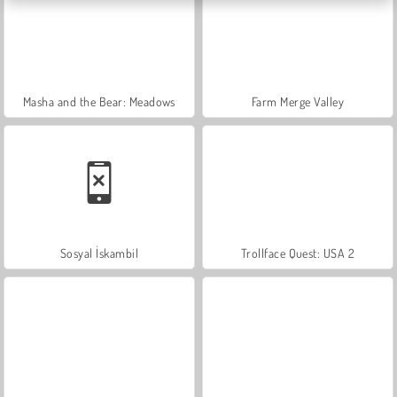
Masha and the Bear: Meadows
Farm Merge Valley
Sosyal İskambil
Trollface Quest: USA 2