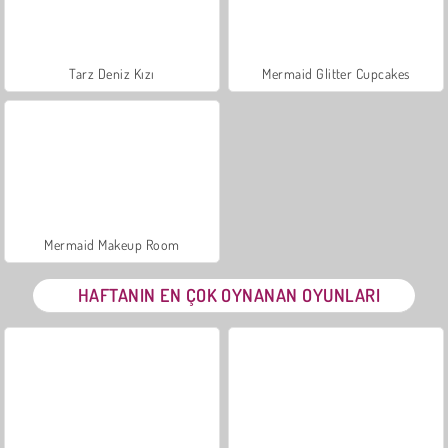
Tarz Deniz Kızı
Mermaid Glitter Cupcakes
Mermaid Makeup Room
HAFTANIN EN ÇOK OYNANAN OYUNLARI