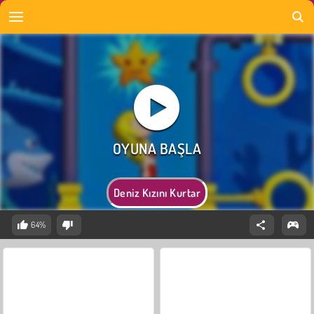
Deniz Kızını Kurtar
64%