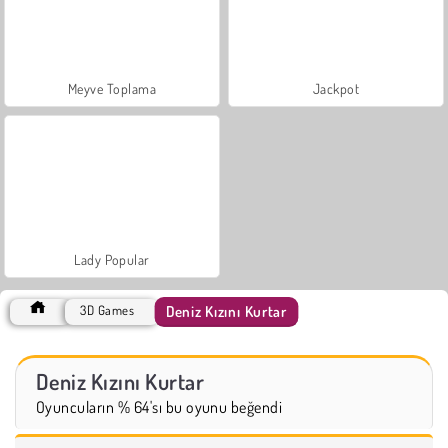
Meyve Toplama
Jackpot
Lady Popular
Deniz Kızını Kurtar
3D Games
Deniz Kızını Kurtar
Oyuncuların % 64'sı bu oyunu beğendi