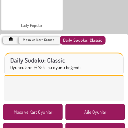
Lady Popular
Daily Sudoku: Classic
Masa ve Kart Games
Daily Sudoku: Classic
Oyuncuların % 75'sı bu oyunu beğendi
Masa ve Kart Oyunları
Aile Oyunları