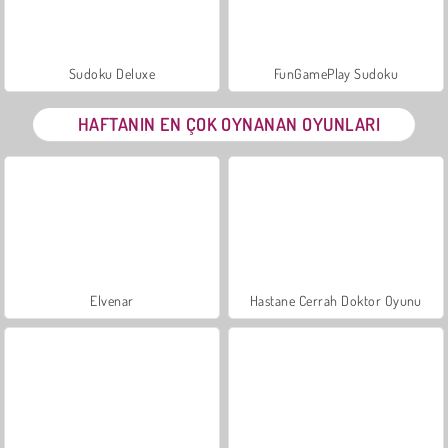
Sudoku Deluxe
FunGamePlay Sudoku
HAFTANIN EN ÇOK OYNANAN OYUNLARI
Elvenar
Hastane Cerrah Doktor Oyunu