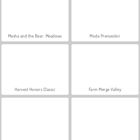
Masha and the Bear: Meadows
Moda Prensesleri
Harvest Honors Classic
Farm Merge Valley