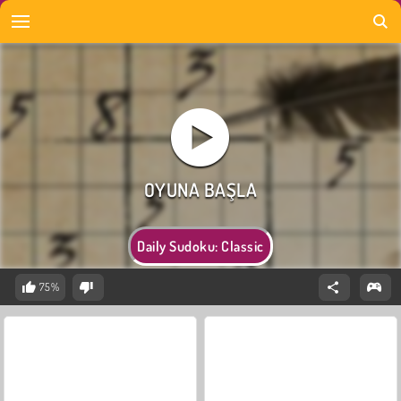
Daily Sudoku: Classic
75%