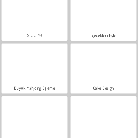
Scala 40
İçecekleri Eşle
Büyük Mahjong Eşleme
Cake Design