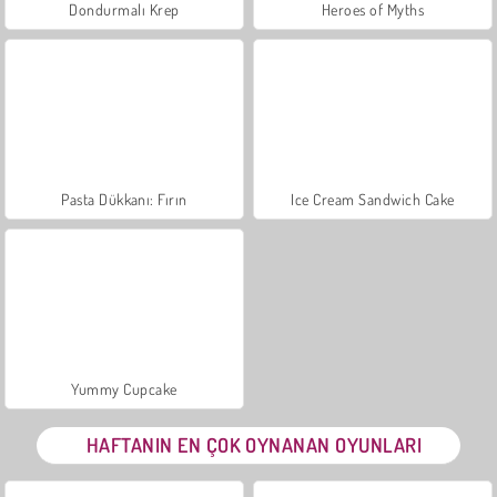
Dondurmalı Krep
Heroes of Myths
Pasta Dükkanı: Fırın
Ice Cream Sandwich Cake
Yummy Cupcake
HAFTANIN EN ÇOK OYNANAN OYUNLARI