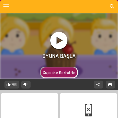
Cupcake Kerfuffle
76%