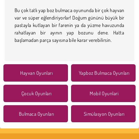
Bu çok tatlı yap boz bulmaca oyununda bir çok hayvan
var ve süper eğlendiriyorlar! Doğum gününü büyük bir
pastayla kutlayan bir farenin ya da yüzme havuzunda
rahatlayan bir ayının yap bozunu dene. Hatta
başlamadan parça sayısına bile karar verebilirsin.
Hayvan Oyunları
Yapboz Bulmaca Oyunları
Çocuk Oyunları
Mobil Oyunlari
Bulmaca Oyunları
Simülasyon Oyunları