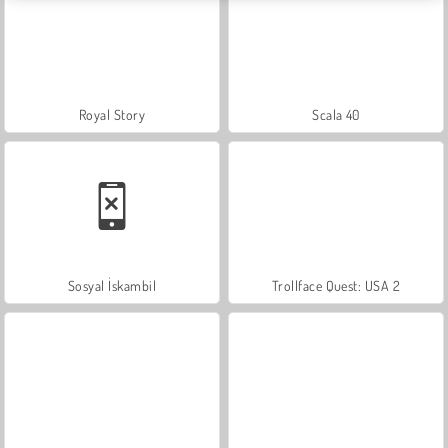
Royal Story
Scala 40
Sosyal İskambil
Trollface Quest: USA 2