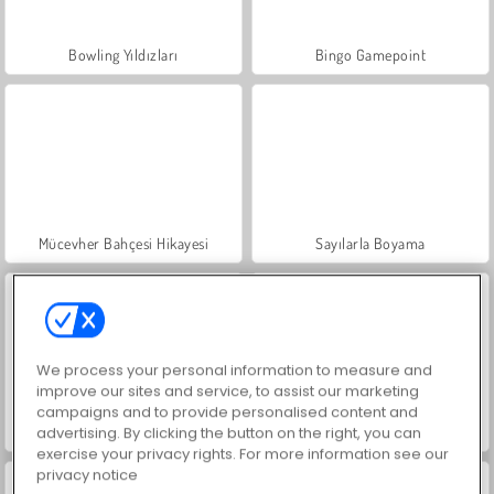
Bowling Yıldızları
Bingo Gamepoint
Mücevher Bahçesi Hikayesi
Sayılarla Boyama
We process your personal information to measure and
improve our sites and service, to assist our marketing
campaigns and to provide personalised content and
advertising. By clicking the button on the right, you can
Skribbl.Io
Bowling Ustası
exercise your privacy rights. For more information see our
privacy notice