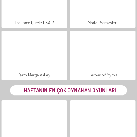
Trollface Quest: USA 2
Moda Prensesleri
Farm Merge Valley
Heroes of Myths
HAFTANIN EN ÇOK OYNANAN OYUNLARI