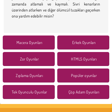
zamanda atlamalı ve kaymalı. Sivri kenarların
üzerinden atlarken ve diğer ölümcül tuzakları geçerken
ona yardım edebilir misin?
Macera Oyunları
Erkek Oyunları
Zor Oyunlar
HTML5 Oyunları
Zıplama Oyunları
Popüler oyunlar
Tek Oyunculu Oyunlar
Çöp Adam Oyunları