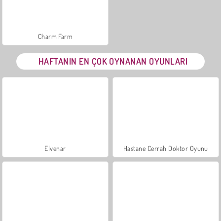
Charm Farm
HAFTANIN EN ÇOK OYNANAN OYUNLARI
Elvenar
Hastane Cerrah Doktor Oyunu