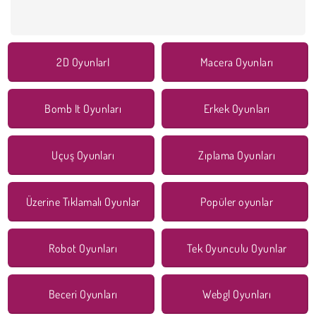
2D OyunlarI
Macera Oyunları
Bomb It Oyunları
Erkek Oyunları
Uçuş Oyunları
Zıplama Oyunları
Üzerine Tıklamalı Oyunlar
Popüler oyunlar
Robot Oyunları
Tek Oyunculu Oyunlar
Beceri Oyunları
Webgl Oyunları