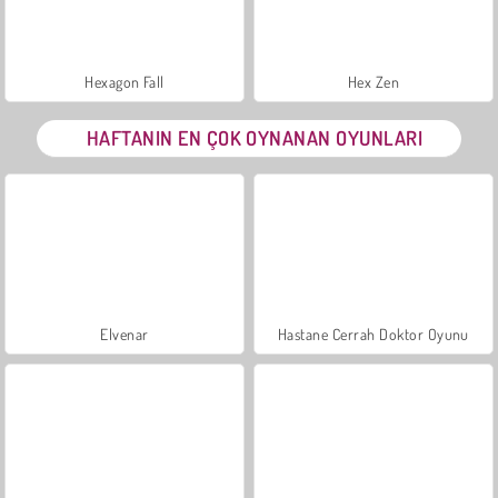
Hexagon Fall
Hex Zen
HAFTANIN EN ÇOK OYNANAN OYUNLARI
Elvenar
Hastane Cerrah Doktor Oyunu