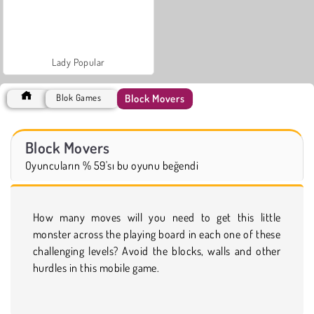
Lady Popular
Block Movers
Blok Games
Block Movers
Oyuncuların % 59'sı bu oyunu beğendi
How many moves will you need to get this little
monster across the playing board in each one of these
challenging levels? Avoid the blocks, walls and other
hurdles in this mobile game.