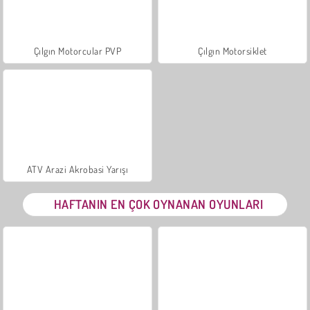
Çılgın Motorcular PVP
Çılgın Motorsiklet
ATV Arazi Akrobasi Yarışı
HAFTANIN EN ÇOK OYNANAN OYUNLARI