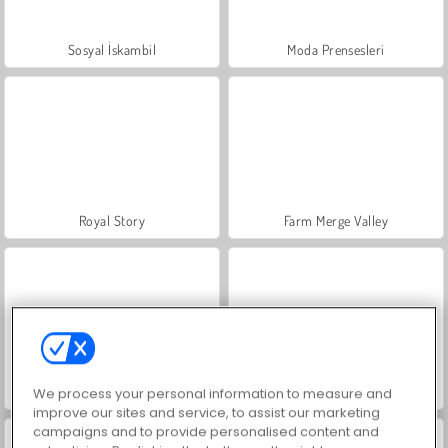
Sosyal İskambil
Moda Prensesleri
Royal Story
Farm Merge Valley
Scala 40
Charm Farm
We process your personal information to measure and
improve our sites and service, to assist our marketing
campaigns and to provide personalised content and