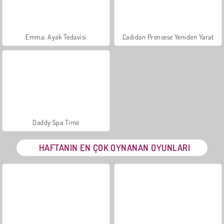
Emma: Ayak Tedavisi
Cadıdan Prensese Yeniden Yarat
Daddy Spa Time
HAFTANIN EN ÇOK OYNANAN OYUNLARI